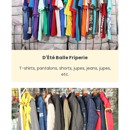
D'Été Balle Friperie
T-shirts, pantalons, shorts, jupes, jeans, jupes,
etc.