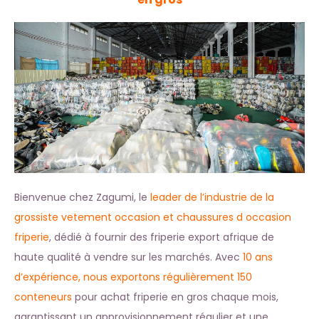
Bienvenue chez Zagumi, le
leader de l’industrie de la
grossiste vetement occasion
et chaussures d occasion
friperie
, dédié à fournir des friperie export afrique de
haute qualité à vendre sur les marchés. Avec
10 ans
d’expérience, nous exportons régulièrement 150
conteneurs
pour achat friperie en gros chaque mois,
garantissant un approvisionnement régulier et une