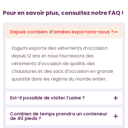
Pour en savoir plus, consultez notre FAQ !
Depuis combien d’années exportons-nous ?
Zagumi exporte des vêtements d’occasion
depuis 12 ans et nous fournissons des
vêtements d’occasion de qualité, des
chaussures et des sacs d’occasion en grande
quantité dans les régions du monde entier.
Est-il possible de visiter l'usine ?
Combien de temps prendra un conteneur
de 40 pieds ?