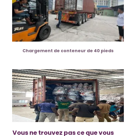
Chargement de conteneur de 40 pieds
Vous ne trouvez pas ce que vous