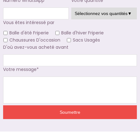
Numéro WhatsApp*
Votre quantité
Vous êtes intéressé par
Balle d'été Friperie
Balle d'hiver Friperie
Chaussures D'occasion
Sacs Usagés
D'où avez-vous acheté avant
Votre message*