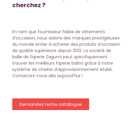
cherchez ?
En tant que fournisseur fiable de vêtements
d’occasion, nous aidons des marques prestigieuses
du monde entier à acheter des produits d’occasion
de qualité supérieure depuis 2012. La société de
balle de friperie Zagumi peut spécifiquement
trouver les meilleurs friperie ballot grâce à notre
système de chaîne d’approvisionnement établi.
Contactez-nous dès aujourd’hui !
Demandez notre catalogue