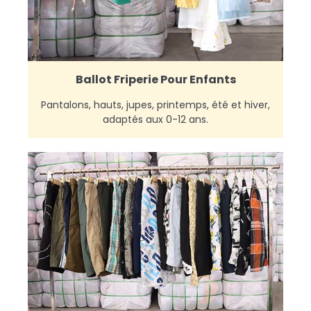
Ballot Friperie Pour Enfants
Pantalons, hauts, jupes, printemps, été et hiver,
adaptés aux 0-12 ans.