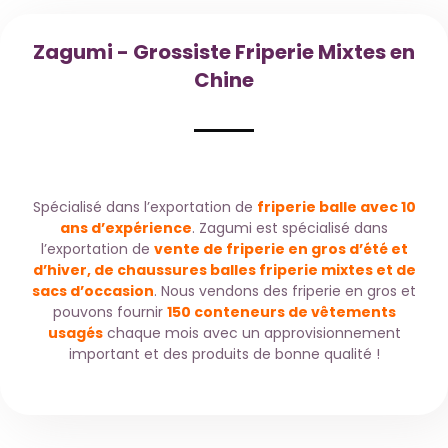
Zagumi - Grossiste Friperie Mixtes en
Chine
Spécialisé dans l’exportation de
friperie balle avec 10
ans d’expérience
. Zagumi est spécialisé dans
l’exportation de
vente de friperie en gros d’été et
d’hiver, de chaussures balles friperie mixtes et de
sacs d’occasion
. Nous vendons des friperie en gros et
pouvons fournir
150 conteneurs de vêtements
usagés
chaque mois avec un approvisionnement
important et des produits de bonne qualité !