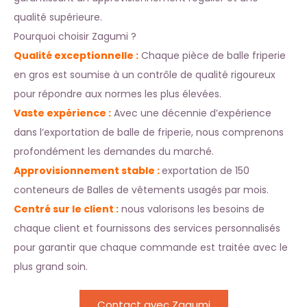
qualité supérieure.
Pourquoi choisir Zagumi ?
Qualité exceptionnelle :
Chaque pièce de balle friperie
en gros est soumise à un contrôle de qualité rigoureux
pour répondre aux normes les plus élevées.
Vaste expérience :
Avec une décennie d’expérience
dans l’exportation de balle de friperie, nous comprenons
profondément les demandes du marché.
Approvisionnement stable :
exportation de 150
conteneurs de Balles de vêtements usagés par mois.
Centré sur le client :
nous valorisons les besoins de
chaque client et fournissons des services personnalisés
pour garantir que chaque commande est traitée avec le
plus grand soin.
Contact avec Zagumi