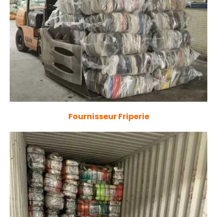
Fournisseur Friperie