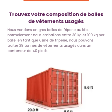
Trouvez votre composition de balles
de vêtements usagés
Nous vendons en gros balles de friperie au kilo,
normalement nous emballons entre 38 kg et 100 kg par
balle. en tant que usine de friperie, nous pouvons
traiter 28 tonnes de vêtements usagés dans un
conteneur de 40 pieds.