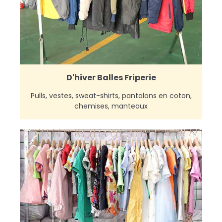
D'hiver Balles Friperie
Pulls, vestes, sweat-shirts, pantalons en coton,
chemises, manteaux