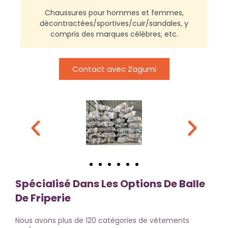
Chaussures pour hommes et femmes,
décontractées/sportives/cuir/sandales, y
compris des marques célèbres, etc.
Contact avec Zagumi
Spécialisé Dans Les Options De Balle
De Friperie
Nous avons plus de 120 catégories de vêtements