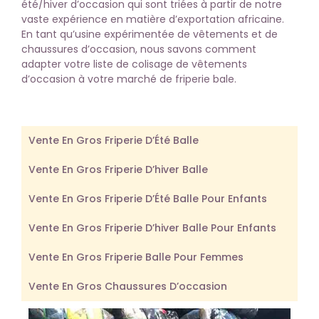
été/hiver d’occasion qui sont triées à partir de notre
vaste expérience en matière d’exportation africaine.
En tant qu’usine expérimentée de vêtements et de
chaussures d’occasion, nous savons comment
adapter votre liste de colisage de vêtements
d’occasion à votre marché de friperie bale.
Vente En Gros Friperie D’Été Balle
Vente En Gros Friperie D’hiver Balle
Vente En Gros Friperie D’Été Balle Pour Enfants
Vente En Gros Friperie D’hiver Balle Pour Enfants
Vente En Gros Friperie Balle Pour Femmes
Vente En Gros Chaussures D’occasion