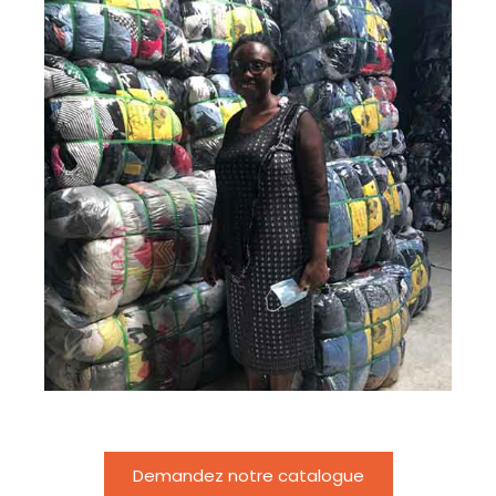
Demandez notre catalogue