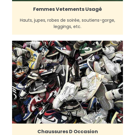
Femmes Vetements Usagé
Hauts, jupes, robes de soirée, soutiens-gorge,
leggings, etc.
Chaussures D Occasion