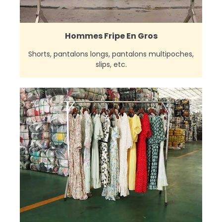
Hommes Fripe En Gros
Shorts, pantalons longs, pantalons multipoches,
slips, etc.