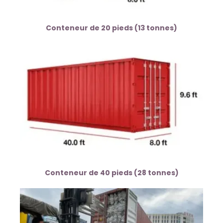
Conteneur de 20 pieds (13 tonnes)
Conteneur de 40 pieds (28 tonnes)