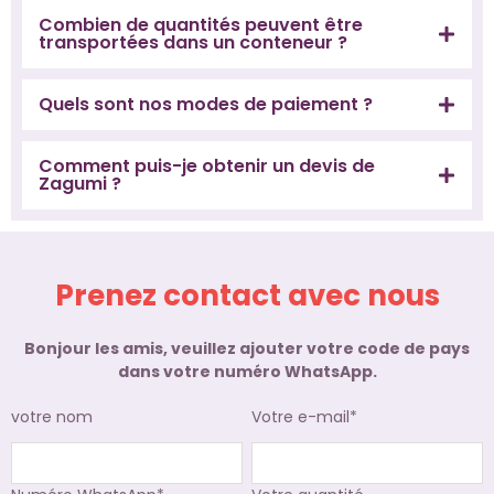
Combien de quantités peuvent être
transportées dans un conteneur ?
Quels sont nos modes de paiement ?
Comment puis-je obtenir un devis de
Zagumi ?
Prenez contact avec nous
Bonjour les amis, veuillez ajouter votre code de pays
dans votre numéro WhatsApp.
votre nom
Votre e-mail*